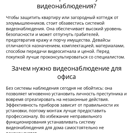
видеонаблюдения?
Чтобы защитить квартиру или загородный коттедж от
злоумышленников, стоит обзавестись системой
видеонаблюдения. Она обеспечивает высокий уровень
безопасности и может отпугнуть грабителей,
предотвратив кражу и порчу имущества. Девайсы
отличаются назначением, комплектацией, материалами,
способом передачи видеосигнала и ценой. Перед
покупкой лучше проконсультироваться со специалистом.
Зачем нужно видеонаблюдение для
офиса
Без системы наблюдения сегодня не обойтись: она
позволяет мгновенно установить личность преступника и
вовремя отреагировать на незаконные действия.
Эффективность приборов зависит от правильности их
установки, поэтому монтаж лучше предоставить
профессионалу. Во избежание неправильного
функционирования устанавливать систему
видеонаблюдения для дома самостоятельно не