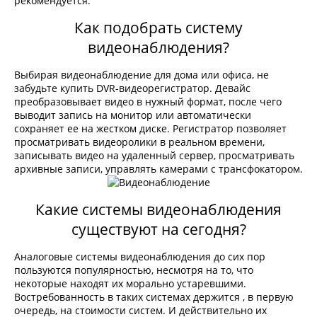
рекомендуется.
Как подобрать систему
видеонаблюдения?
Выбирая видеонаблюдение для дома или офиса, не
забудьте купить DVR-видеорегистратор. Девайс
преобразовывает видео в нужный формат, после чего
выводит запись на монитор или автоматически
сохраняет ее на жестком диске. Регистратор позволяет
просматривать видеоролики в реальном времени,
записывать видео на удаленный сервер, просматривать
архивные записи, управлять камерами с трансфокатором.
Какие системы видеонаблюдения
существуют на сегодня?
Аналоговые системы видеонаблюдения до сих пор
пользуются популярностью, несмотря на то, что
некоторые находят их морально устаревшими.
Востребованность в таких системах держится , в первую
очередь, на стоимости систем. И действительно их