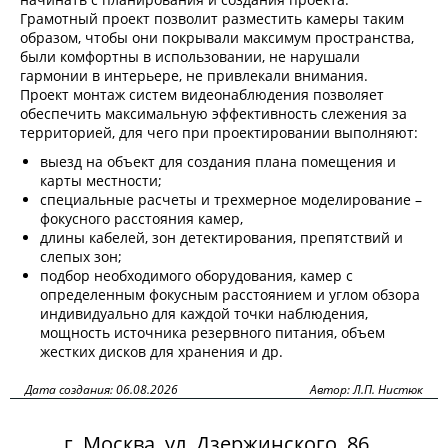
Грамотный проект позволит разместить камеры таким
образом, чтобы они покрывали максимум пространства,
были комфортны в использовании, не нарушали
гармонии в интерьере, не привлекали внимания.
Проект монтаж систем видеонаблюдения позволяет
обеспечить максимальную эффективность слежения за
территорией, для чего при проектировании выполняют:
выезд на объект для создания плана помещения и
карты местности;
специальные расчеты и трехмерное моделирование –
фокусного расстояния камер,
длины кабелей, зон детектирования, препятствий и
слепых зон;
подбор необходимого оборудования, камер с
определенным фокусным расстоянием и углом обзора
индивидуально для каждой точки наблюдения,
мощность источника резервного питания, объем
жестких дисков для хранения и др.
Дата создания: 06.08.2026
Автор: Л.П. Нистюк
г. Москва, ул. Дзержинского, 86