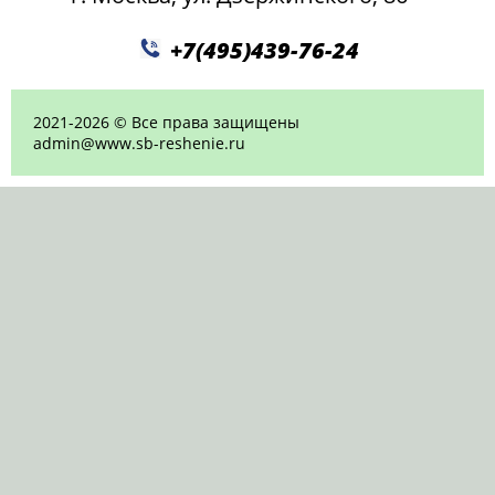
+7(495)439-76-24
2021-2026 © Все права защищены
admin@www.sb-reshenie.ru