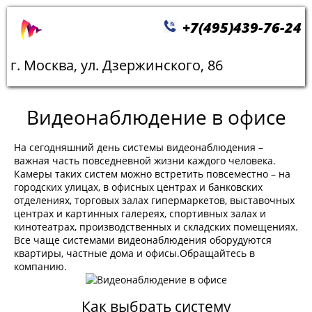
+7(495)439-76-24
г. Москва, ул. Дзержинского, 86
Видеонаблюдение в офисе
На сегодняшний день системы видеонаблюдения –
важная часть повседневной жизни каждого человека.
Камеры таких систем можно встретить повсеместно – на
городских улицах, в офисных центрах и банковских
отделениях, торговых залах гипермаркетов, выставочных
центрах и картинных галереях, спортивных залах и
кинотеатрах, производственных и складских помещениях.
Все чаще системами видеонаблюдения оборудуются
квартиры, частные дома и офисы.Обращайтесь в
компанию.
Как выбрать систему